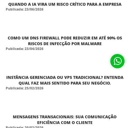
QUANDO A IA VIRA UM RISCO CRÍTICO PARA A EMPRESA
Publicada: 23/06/2026
COMO UM DNS FIREWALL PODE REDUZIR EM ATÉ 90% OS
RISCOS DE INFECÇÃO POR MALWARE
Publicada: 23/04/2026
INSTÂNCIA GERENCIADA OU VPS TRADICIONAL? ENTENDA
QUAL FAZ MAIS SENTIDO PARA SEU NEGÓCIO.
Publicada: 25/02/2026
MENSAGENS TRANSACIONAIS: SUA COMUNICAÇÃO
EFICIÊNCIA COM O CLIENTE
Publicada: 20/02/2026