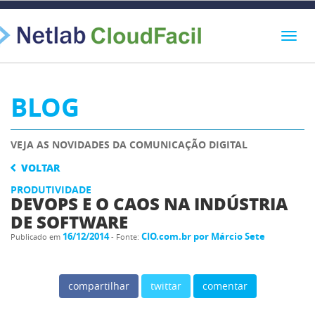
BLOG
VEJA AS NOVIDADES DA COMUNICAÇÃO DIGITAL
VOLTAR
PRODUTIVIDADE
DEVOPS E O CAOS NA INDÚSTRIA
DE SOFTWARE
16/12/2014
CIO.com.br por Márcio Sete
Publicado em
- Fonte:
compartilhar
twittar
comentar