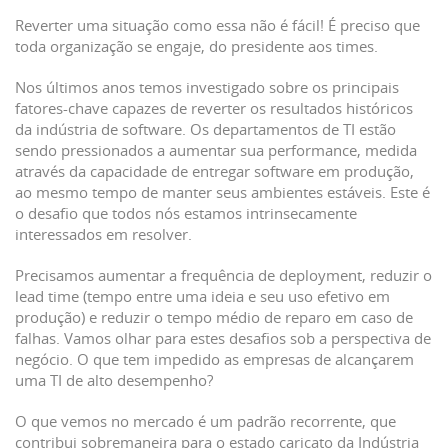
Reverter uma situação como essa não é fácil! É preciso que
toda organização se engaje, do presidente aos times.
Nos últimos anos temos investigado sobre os principais
fatores-chave capazes de reverter os resultados históricos
da indústria de software. Os departamentos de TI estão
sendo pressionados a aumentar sua performance, medida
através da capacidade de entregar software em produção,
ao mesmo tempo de manter seus ambientes estáveis. Este é
o desafio que todos nós estamos intrinsecamente
interessados em resolver.
Precisamos aumentar a frequência de deployment, reduzir o
lead time (tempo entre uma ideia e seu uso efetivo em
produção) e reduzir o tempo médio de reparo em caso de
falhas. Vamos olhar para estes desafios sob a perspectiva de
negócio. O que tem impedido as empresas de alcançarem
uma TI de alto desempenho?
O que vemos no mercado é um padrão recorrente, que
contribui sobremaneira para o estado caricato da Indústria