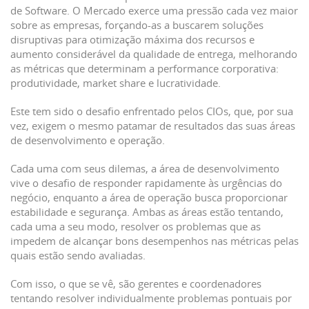
de Software. O Mercado exerce uma pressão cada vez maior
sobre as empresas, forçando-as a buscarem soluções
disruptivas para otimização máxima dos recursos e
aumento considerável da qualidade de entrega, melhorando
as métricas que determinam a performance corporativa:
produtividade, market share e lucratividade.
Este tem sido o desafio enfrentado pelos CIOs, que, por sua
vez, exigem o mesmo patamar de resultados das suas áreas
de desenvolvimento e operação.
Cada uma com seus dilemas, a área de desenvolvimento
vive o desafio de responder rapidamente às urgências do
negócio, enquanto a área de operação busca proporcionar
estabilidade e segurança. Ambas as áreas estão tentando,
cada uma a seu modo, resolver os problemas que as
impedem de alcançar bons desempenhos nas métricas pelas
quais estão sendo avaliadas.
Com isso, o que se vê, são gerentes e coordenadores
tentando resolver individualmente problemas pontuais por