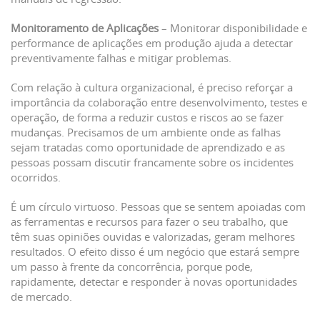
Monitoramento de Aplicações
– Monitorar disponibilidade e
performance de aplicações em produção ajuda a detectar
preventivamente falhas e mitigar problemas.
Com relação à cultura organizacional, é preciso reforçar a
importância da colaboração entre desenvolvimento, testes e
operação, de forma a reduzir custos e riscos ao se fazer
mudanças. Precisamos de um ambiente onde as falhas
sejam tratadas como oportunidade de aprendizado e as
pessoas possam discutir francamente sobre os incidentes
ocorridos.
É um círculo virtuoso. Pessoas que se sentem apoiadas com
as ferramentas e recursos para fazer o seu trabalho, que
têm suas opiniões ouvidas e valorizadas, geram melhores
resultados. O efeito disso é um negócio que estará sempre
um passo à frente da concorrência, porque pode,
rapidamente, detectar e responder à novas oportunidades
de mercado.