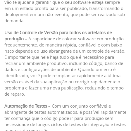
vão te ajudar a garantir que o seu software esteja sempre
em um estado pronto para ser publicado, transformando o
deployment em um não-evento, que pode ser realizado sob
demanda.
Uso de Controle de Versão para todos os artefatos de
produção
– A capacidade de colocar software em produção
frequentemente, de maneira rápida, confiável e com baixo
risco depende do uso abrangente de um controle de versão.
É importante que nele haja tudo que é necessário para
recriar um ambiente produtivo, incluindo código, banco de
dados e configurações de ambiente. Quando um erro é
identificado, você pode reimplantar rapidamente a última
versão estável da sua aplicação ou corrigir rapidamente o
problema e fazer uma nova publicação, reduzindo o tempo
de reparo.
Automação de Testes
– Com um conjunto confiável e
abrangente de testes automatizados, é possível rapidamente
ter confiança que o código pode ir para produção sem
necessidade de longos ciclos de testes de integração e testes
manuais de regressão.