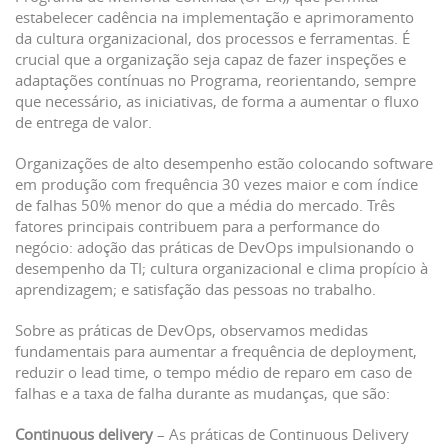
estabelecer cadência na implementação e aprimoramento
da cultura organizacional, dos processos e ferramentas. É
crucial que a organização seja capaz de fazer inspeções e
adaptações contínuas no Programa, reorientando, sempre
que necessário, as iniciativas, de forma a aumentar o fluxo
de entrega de valor.
Organizações de alto desempenho estão colocando software
em produção com frequência 30 vezes maior e com índice
de falhas 50% menor do que a média do mercado. Três
fatores principais contribuem para a performance do
negócio: adoção das práticas de DevOps impulsionando o
desempenho da TI; cultura organizacional e clima propício à
aprendizagem; e satisfação das pessoas no trabalho.
Sobre as práticas de DevOps, observamos medidas
fundamentais para aumentar a frequência de deployment,
reduzir o lead time, o tempo médio de reparo em caso de
falhas e a taxa de falha durante as mudanças, que são:
Continuous delivery
– As práticas de Continuous Delivery